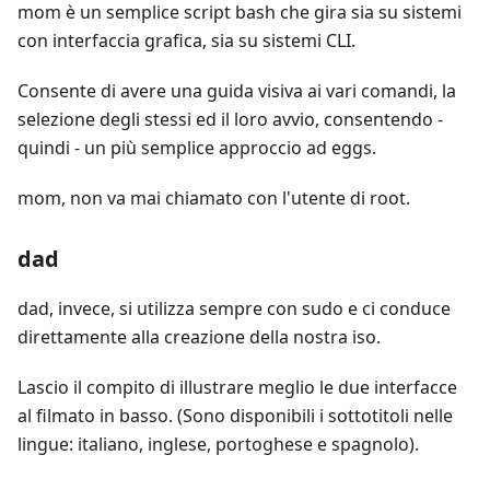
mom è un semplice script bash che gira sia su sistemi
con interfaccia grafica, sia su sistemi CLI.
Consente di avere una guida visiva ai vari comandi, la
selezione degli stessi ed il loro avvio, consentendo -
quindi - un più semplice approccio ad eggs.
mom, non va mai chiamato con l'utente di root.
dad
dad, invece, si utilizza sempre con sudo e ci conduce
direttamente alla creazione della nostra iso.
Lascio il compito di illustrare meglio le due interfacce
al filmato in basso. (Sono disponibili i sottotitoli nelle
lingue: italiano, inglese, portoghese e spagnolo).