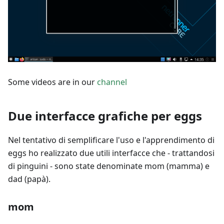
Some videos are in our
channel
Due interfacce grafiche per eggs
Nel tentativo di semplificare l'uso e l'apprendimento di
eggs ho realizzato due utili interfacce che - trattandosi
di pinguini - sono state denominate mom (mamma) e
dad (papà).
mom