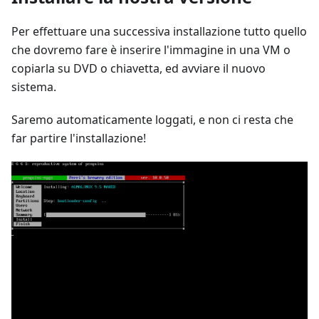
Per effettuare una successiva installazione tutto quello
che dovremo fare è inserire l'immagine in una VM o
copiarla su DVD o chiavetta, ed avviare il nuovo
sistema.
Saremo automaticamente loggati, e non ci resta che
far partire l'installazione!