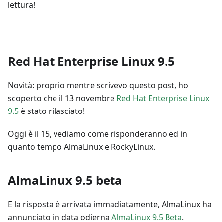
lettura!
Red Hat Enterprise Linux 9.5
Novità: proprio mentre scrivevo questo post, ho
scoperto che il 13 novembre
Red Hat Enterprise Linux
9.5
è stato rilasciato!
Oggi è il 15, vediamo come risponderanno ed in
quanto tempo AlmaLinux e RockyLinux.
AlmaLinux 9.5 beta
E la risposta è arrivata immadiatamente, AlmaLinux ha
annunciato in data odierna
AlmaLinux 9.5 Beta
.