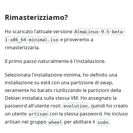
Rimasterizziamo?
Ho scaricato l'attuale versione
AlmaLinux-9.5-beta-
e proveremo a
1-x86_64-minimal.iso
rimasterizzarla.
Il primo passo naturalmente è l'installazione.
Selezionata l'installazione minima, ho definito una
installazione su ext4 con una partizione di swap,
veramente ho barato riutilizzando le partizioni della
Debian installata sulla stessa VM. Ho assegnato la
password all'utente root:
, quindi ho creato
evolution
un utente
con la stessa password. Ho incluso
artisan
artisan nel gruppo
per abilitare il
.
wheel
sudo