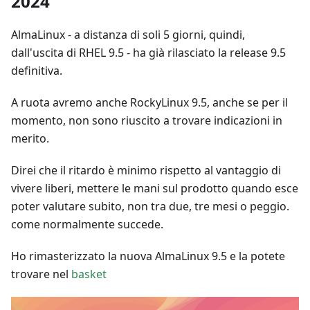
2024
AlmaLinux - a distanza di soli 5 giorni, quindi,
dall'uscita di RHEL 9.5 - ha già rilasciato la release 9.5
definitiva.
A ruota avremo anche RockyLinux 9.5, anche se per il
momento, non sono riuscito a trovare indicazioni in
merito.
Direi che il ritardo è minimo rispetto al vantaggio di
vivere liberi, mettere le mani sul prodotto quando esce
poter valutare subito, non tra due, tre mesi o peggio.
come normalmente succede.
Ho rimasterizzato la nuova AlmaLinux 9.5 e la potete
trovare nel
basket