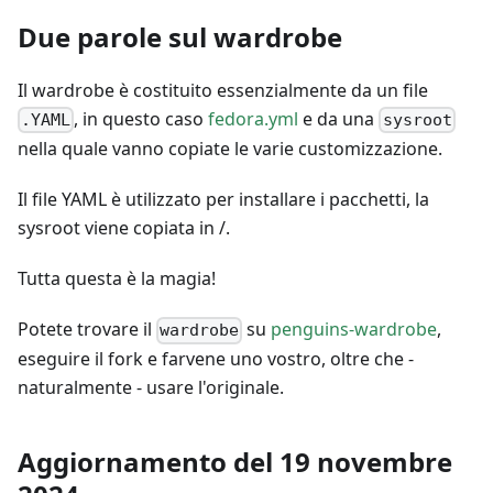
Due parole sul wardrobe
Il wardrobe è costituito essenzialmente da un file
, in questo caso
fedora.yml
e da una
.YAML
sysroot
nella quale vanno copiate le varie customizzazione.
Il file YAML è utilizzato per installare i pacchetti, la
sysroot viene copiata in /.
Tutta questa è la magia!
Potete trovare il
su
penguins-wardrobe
,
wardrobe
eseguire il fork e farvene uno vostro, oltre che -
naturalmente - usare l'originale.
Aggiornamento del 19 novembre