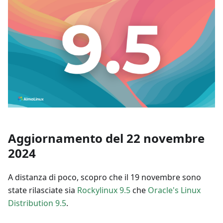
Aggiornamento del 22 novembre
2024
A distanza di poco, scopro che il 19 novembre sono
state rilasciate sia
Rockylinux 9.5
che
Oracle's Linux
Distribution 9.5
.