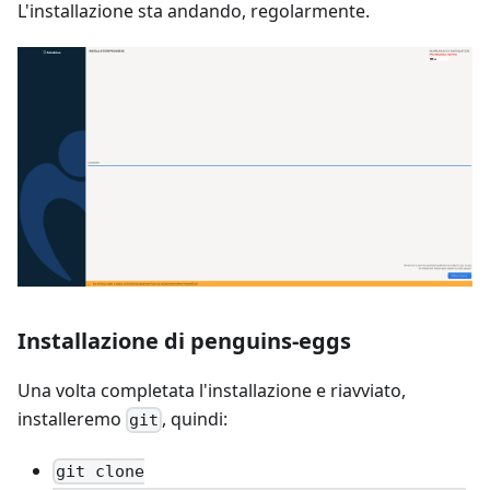
L'installazione sta andando, regolarmente.
Installazione di penguins-eggs
Una volta completata l'installazione e riavviato,
installeremo
, quindi:
git
git clone