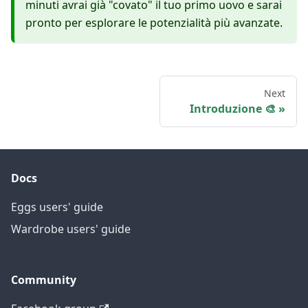
minuti avrai già "covato" il tuo primo uovo e sarai
pronto per esplorare le potenzialità più avanzate.
Next
Introduzione 🎨
Docs
Eggs users' guide
Wardrobe users' guide
Community