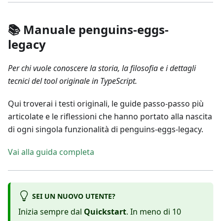
📚 Manuale penguins-eggs-
legacy
Per chi vuole conoscere la storia, la filosofia e i dettagli
tecnici del tool originale in TypeScript.
Qui troverai i testi originali, le guide passo-passo più
articolate e le riflessioni che hanno portato alla nascita
di ogni singola funzionalità di penguins-eggs-legacy.
Vai alla guida completa
SEI UN NUOVO UTENTE?
Inizia sempre dal
Quickstart
. In meno di 10