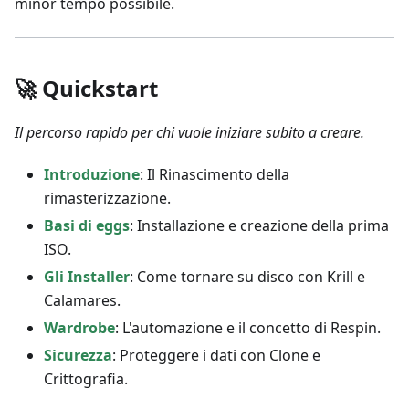
minor tempo possibile.
🚀 Quickstart
Il percorso rapido per chi vuole iniziare subito a creare.
Introduzione
: Il Rinascimento della
rimasterizzazione.
Basi di eggs
: Installazione e creazione della prima
ISO.
Gli Installer
: Come tornare su disco con Krill e
Calamares.
Wardrobe
: L'automazione e il concetto di Respin.
Sicurezza
: Proteggere i dati con Clone e
Crittografia.