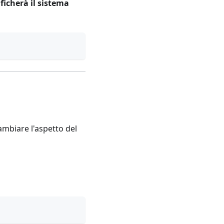
icherà il sistema
ambiare l'aspetto del