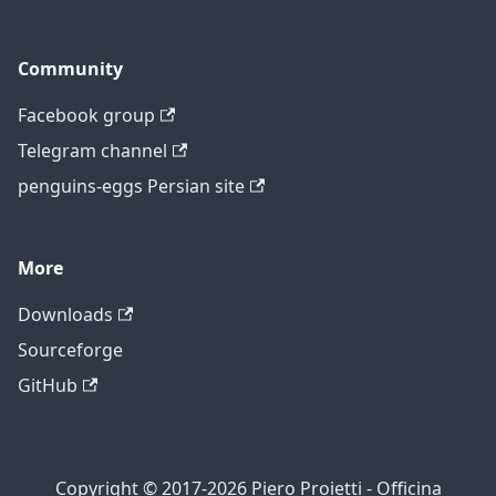
Community
Facebook group
Telegram channel
penguins-eggs Persian site
More
Downloads
Sourceforge
GitHub
Copyright © 2017-2026 Piero Proietti - Officina