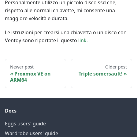
Personalmente utilizzo un piccolo disco ssd che,
rispetto alle normali chiavette, mi consente una
maggiore velocità e durata.
Le istruzioni per crearsi una chiavetta o un disco con
Ventoy sono riportate il questo
link
.
Newer post
Older post
Proxmox VE on
Triple somersault!
ARM64
Docs
Eggs users' guide
Wardrobe users' guide