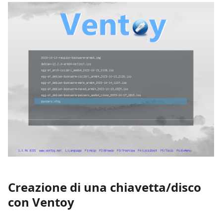
Creazione di una chiavetta/disco
con Ventoy