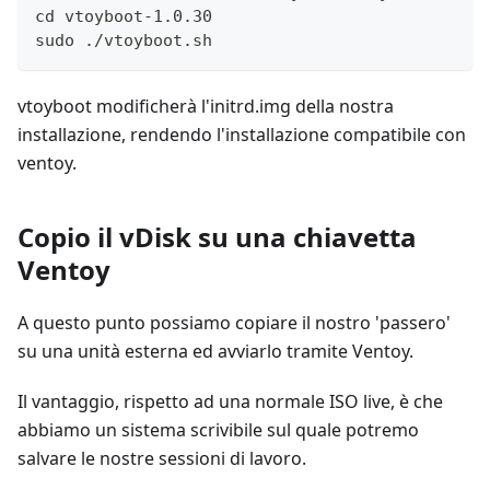
cd vtoyboot-1.0.30
sudo ./vtoyboot.sh
vtoyboot modificherà l'initrd.img della nostra
installazione, rendendo l'installazione compatibile con
ventoy.
Copio il vDisk su una chiavetta
Ventoy
A questo punto possiamo copiare il nostro 'passero'
su una unità esterna ed avviarlo tramite Ventoy.
Il vantaggio, rispetto ad una normale ISO live, è che
abbiamo un sistema scrivibile sul quale potremo
salvare le nostre sessioni di lavoro.