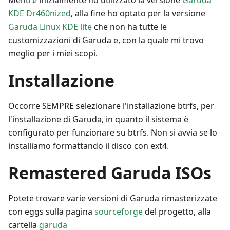
KDE Dr460nized
, alla fine ho optato per la versione
Garuda Linux KDE lite
che non ha tutte le
customizzazioni di Garuda e, con la quale mi trovo
meglio per i miei scopi.
Installazione
Occorre SEMPRE selezionare l'installazione btrfs, per
l'installazione di Garuda, in quanto il sistema è
configurato per funzionare su btrfs. Non si avvia se lo
installiamo formattando il disco con ext4.
Remastered Garuda ISOs
Potete trovare varie versioni di Garuda rimasterizzate
con eggs sulla pagina
sourceforge
del progetto, alla
cartella
garuda