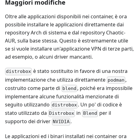
Maggiori modifiche
Oltre alle applicazioni disponibili nei container, è ora
possibile installare le applicazioni direttamente dai
repository Arch di sistema e dal repository Chaotic-
AUR, sulla base stessa. Questo è estremamente utile
se si vuole installare un'applicazione VPN di terze parti,
ad esempio, o alcuni driver mancanti.
è stato sostituito in favore di una nostra
distrobox
implementazione che utilizza direttamente
,
podman
costruito come parte di
, poiché era impossibile
blend
implementare alcune funzionalità menzionate di
seguito utilizzando
. Un po' di codice è
distrobox
stato utilizzato da
in
per il
Distrobox
Blend
supporto dei driver
.
NVIDIA
Le applicazioni ed i binari installati nei container ora