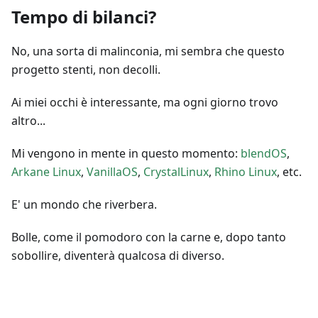
Tempo di bilanci?
No, una sorta di malinconia, mi sembra che questo
progetto stenti, non decolli.
Ai miei occhi è interessante, ma ogni giorno trovo
altro...
Mi vengono in mente in questo momento:
blendOS
,
Arkane Linux
,
VanillaOS
,
CrystalLinux
,
Rhino Linux
, etc.
E' un mondo che riverbera.
Bolle, come il pomodoro con la carne e, dopo tanto
sobollire, diventerà qualcosa di diverso.