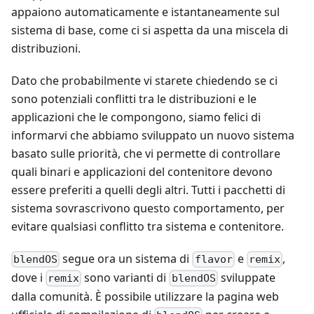
appaiono automaticamente e istantaneamente sul
sistema di base, come ci si aspetta da una miscela di
distribuzioni.
Dato che probabilmente vi starete chiedendo se ci
sono potenziali conflitti tra le distribuzioni e le
applicazioni che le compongono, siamo felici di
informarvi che abbiamo sviluppato un nuovo sistema
basato sulle priorità, che vi permette di controllare
quali binari e applicazioni del contenitore devono
essere preferiti a quelli degli altri. Tutti i pacchetti di
sistema sovrascrivono questo comportamento, per
evitare qualsiasi conflitto tra sistema e contenitore.
segue ora un sistema di
e
,
blendOS
flavor
remix
dove i
sono varianti di
sviluppate
remix
blendOS
dalla comunità. È possibile utilizzare la pagina web