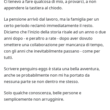
Ci tenevo a fare qualcosa di mio, a provarci, a non
appendere la tastiera al chiodo.
La pensione arrivò dal lavoro, ma la famiglia per un
certo periodo reclamò immediatamente il resto.
Diciamo che l'inizio della storia risale ad un anno o due
anni dopo - e peraltro a rate - dopo aver dovuto
smettere una collaborazione per mancanza di tempo,
con gli anni che inevitabilmente passano - come per
tutti.
Scrivere penguins-eggs è stata una bella avventura,
anche se probabilmente non mi ha portato da
nessuna parte se non dentro me stesso.
Solo qualche conoscenza, belle persone e
semplicemente non arrugginire.