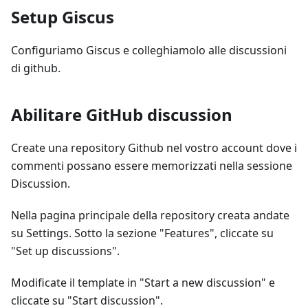
Setup Giscus
Configuriamo Giscus e colleghiamolo alle discussioni
di github.
Abilitare GitHub discussion
Create una repository Github nel vostro account dove i
commenti possano essere memorizzati nella sessione
Discussion.
Nella pagina principale della repository creata andate
su Settings. Sotto la sezione "Features", cliccate su
"Set up discussions".
Modificate il template in "Start a new discussion" e
cliccate su "Start discussion".