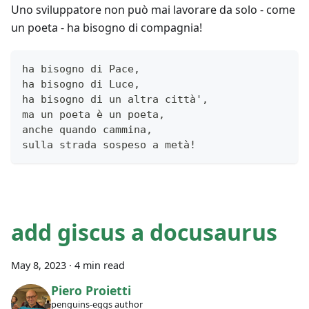
Uno sviluppatore non può mai lavorare da solo - come
un poeta - ha bisogno di compagnia!
ha bisogno di Pace, 
ha bisogno di Luce,
ha bisogno di un altra città',
ma un poeta è un poeta, 
anche quando cammina,
sulla strada sospeso a metà!
add giscus a docusaurus
May 8, 2023
·
4 min read
Piero Proietti
penguins-eggs author