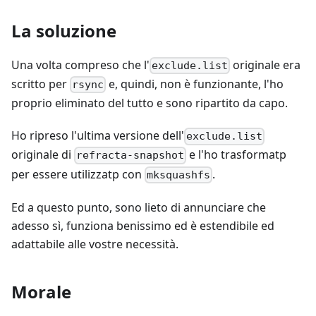
La soluzione
Una volta compreso che l'
originale era
exclude.list
scritto per
e, quindi, non è funzionante, l'ho
rsync
proprio eliminato del tutto e sono ripartito da capo.
Ho ripreso l'ultima versione dell'
exclude.list
originale di
e l'ho trasformatp
refracta-snapshot
per essere utilizzatp con
.
mksquashfs
Ed a questo punto, sono lieto di annunciare che
adesso sì, funziona benissimo ed è estendibile ed
adattabile alle vostre necessità.
Morale