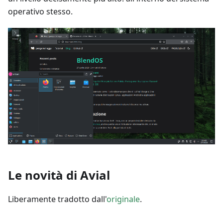
operativo stesso.
Le novità di Avial
Liberamente tradotto dall'
originale
.