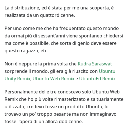
La distribuzione, ed è stata per me una scoperta, è
realizzata da un quattordicenne.
Per uno come me che ha frequentato questo mondo
da ormai più di sessant'anni viene spontaneo chiedersi
ma come è possibile, che sorta di genio deve essere
questo ragazzo, etc.
Non è neppure la prima volta che
Rudra Saraswat
sorprende il mondo, gli era già riuscito con
Ubuntu
Unity Remix
,
Ubuntu Web Remix
e
UbuntuEd Remix
.
Personalmente delle tre conoscevo solo Ubuntu Web
Remix che ho più volte rimasterizzato e saltuariamente
utilizzato, credevo fosse un prodotto Ubuntu, lo
trovavo un po' troppo pesante ma non immaginavo
fosse l'opera di un allora dodicenne.