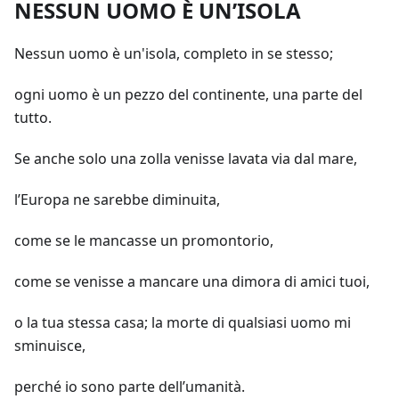
NESSUN UOMO È UN’ISOLA
Nessun uomo è un'isola, completo in se stesso;
ogni uomo è un pezzo del continente, una parte del
tutto.
Se anche solo una zolla venisse lavata via dal mare,
l’Europa ne sarebbe diminuita,
come se le mancasse un promontorio,
come se venisse a mancare una dimora di amici tuoi,
o la tua stessa casa; la morte di qualsiasi uomo mi
sminuisce,
perché io sono parte dell’umanità.