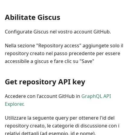
Abilitate Giscus
Configurate Giscus nel vostro account GitHub.
Nella sezione "Repository access" aggiungete solo il
repository creato nel passo precedente per essere
accessibile a giscus e fare clic su "Save"
Get repository API key
Accedere con l'account GitHub in
GraphQL API
Explorer
.
Utilizzare la seguente query per ottenere l'id del
repository creato, le categorie di discussione con i
relativi dettagli (ad esempio, id e nome).