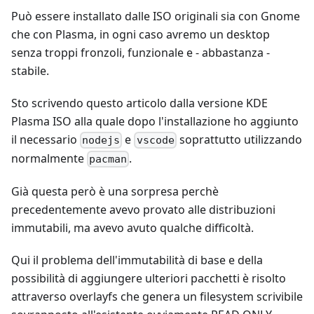
Può essere installato dalle ISO originali sia con Gnome
che con Plasma, in ogni caso avremo un desktop
senza troppi fronzoli, funzionale e - abbastanza -
stabile.
Sto scrivendo questo articolo dalla versione KDE
Plasma ISO alla quale dopo l'installazione ho aggiunto
il necessario
e
soprattutto utilizzando
nodejs
vscode
normalmente
.
pacman
Già questa però è una sorpresa perchè
precedentemente avevo provato alle distribuzioni
immutabili, ma avevo avuto qualche difficoltà.
Qui il problema dell'immutabilità di base e della
possibilità di aggiungere ulteriori pacchetti è risolto
attraverso overlayfs che genera un filesystem scrivibile