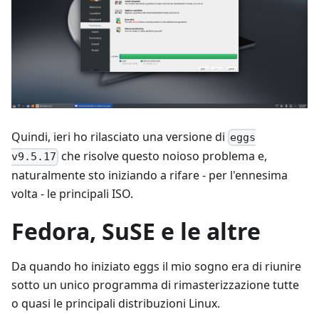
Quindi, ieri ho rilasciato una versione di
eggs
che risolve questo noioso problema e,
v9.5.17
naturalmente sto iniziando a rifare - per l'ennesima
volta - le principali ISO.
Fedora, SuSE e le altre
Da quando ho iniziato eggs il mio sogno era di riunire
sotto un unico programma di rimasterizzazione tutte
o quasi le principali distribuzioni Linux.