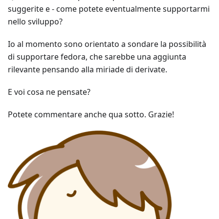
suggerite e - come potete eventualmente supportarmi
nello sviluppo?
Io al momento sono orientato a sondare la possibilità
di supportare fedora, che sarebbe una aggiunta
rilevante pensando alla miriade di derivate.
E voi cosa ne pensate?
Potete commentare anche qua sotto. Grazie!