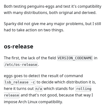
Both testing penguins-eggs and test it's compatibility
with many distributions, both original and derived.
Sparky did not give me any major problems, but I still
had to take action on two things.
os-release
The first, the lack of the field
in
VERSION_CODENAME
.
/etc/os-release
eggs goes to detect the result of command
to decide which distribution it is,
lsb_release -c
here it turns out
which stands for
n/a
rolling
and that's not good, because that way I
release
impose Arch Linux compatibility.