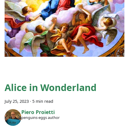
Alice in Wonderland
July 25, 2023
·
5 min read
Piero Proietti
penguins-eggs author