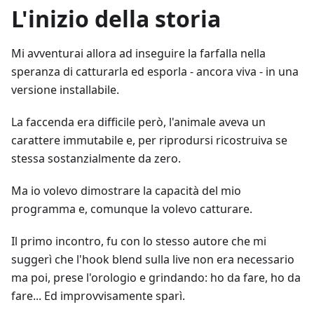
L'inizio della storia
Mi avventurai allora ad inseguire la farfalla nella
speranza di catturarla ed esporla - ancora viva - in una
versione installabile.
La faccenda era difficile però, l'animale aveva un
carattere immutabile e, per riprodursi ricostruiva se
stessa sostanzialmente da zero.
Ma io volevo dimostrare la capacità del mio
programma e, comunque la volevo catturare.
Il primo incontro, fu con lo stesso autore che mi
suggerì che l'hook blend sulla live non era necessario
ma poi, prese l'orologio e grindando: ho da fare, ho da
fare... Ed improvvisamente sparì.