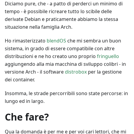
Diciamo pure, che - a patto di perderci un minimo di
tempo - è possibile ricreare tutto lo scibile delle
derivate Debian e praticamente abbiamo la stessa
situazione nella famiglia Arch.
Ho rimasterizzato
blendOS
che mi sembra un buon
sistema, in grado di essere compatibile con altre
distribuzioni e ne ho creato uno proprio
fringuello
aggiungendo alla mia macchina di sviluppo colibri - in
versione Arch - il software
distrobox
per la gestione
dei container.
Insomma, le strade percorribili sono state percorse: in
lungo ed in largo.
Che fare?
Qua la domanda è per me e per voi cari lettori, che mi