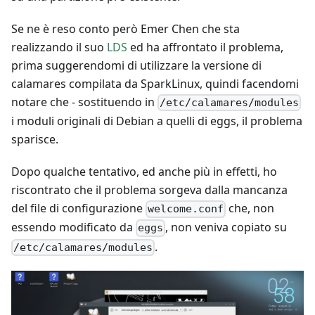
Se ne è reso conto però Emer Chen che sta
realizzando il suo
LDS
ed ha affrontato il problema,
prima suggerendomi di utilizzare la versione di
calamares compilata da SparkLinux, quindi facendomi
notare che - sostituendo in
/etc/calamares/modules
i moduli originali di Debian a quelli di eggs, il problema
sparisce.
Dopo qualche tentativo, ed anche più in effetti, ho
riscontrato che il problema sorgeva dalla mancanza
del file di configurazione
che, non
welcome.conf
essendo modificato da
, non veniva copiato su
eggs
.
/etc/calamares/modules