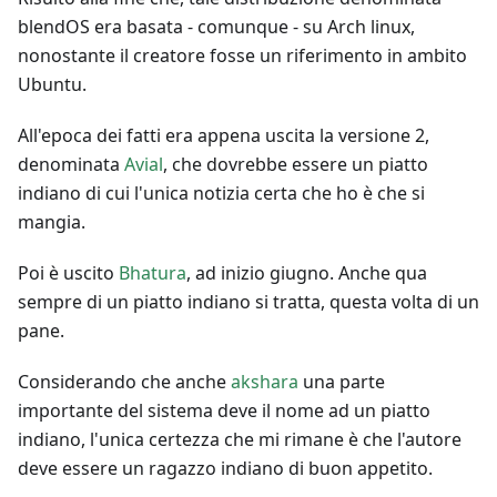
blendOS era basata - comunque - su Arch linux,
nonostante il creatore fosse un riferimento in ambito
Ubuntu.
All'epoca dei fatti era appena uscita la versione 2,
denominata
Avial
, che dovrebbe essere un piatto
indiano di cui l'unica notizia certa che ho è che si
mangia.
Poi è uscito
Bhatura
, ad inizio giugno. Anche qua
sempre di un piatto indiano si tratta, questa volta di un
pane.
Considerando che anche
akshara
una parte
importante del sistema deve il nome ad un piatto
indiano, l'unica certezza che mi rimane è che l'autore
deve essere un ragazzo indiano di buon appetito.