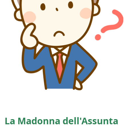
La Madonna dell'Assunta