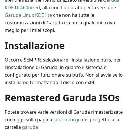
KDE Dr460nized
, alla fine ho optato per la versione
Garuda Linux KDE lite
che non ha tutte le
customizzazioni di Garuda e, con la quale mi trovo
meglio per i miei scopi.
Installazione
Occorre SEMPRE selezionare l'installazione btrfs, per
l'installazione di Garuda, in quanto il sistema è
configurato per funzionare su btrfs. Non si avvia se lo
installiamo formattando il disco con ext4.
Remastered Garuda ISOs
Potete trovare varie versioni di Garuda rimasterizzate
con eggs sulla pagina
sourceforge
del progetto, alla
cartella
garuda