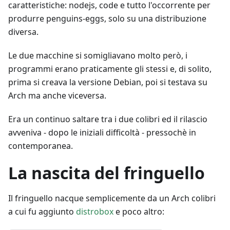
caratteristiche: nodejs, code e tutto l'occorrente per
produrre penguins-eggs, solo su una distribuzione
diversa.
Le due macchine si somigliavano molto però, i
programmi erano praticamente gli stessi e, di solito,
prima si creava la versione Debian, poi si testava su
Arch ma anche viceversa.
Era un continuo saltare tra i due colibri ed il rilascio
avveniva - dopo le iniziali difficoltà - pressochè in
contemporanea.
La nascita del fringuello
Il fringuello nacque semplicemente da un Arch colibri
a cui fu aggiunto
distrobox
e poco altro: