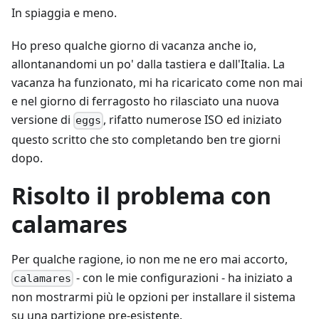
In spiaggia e meno.
Ho preso qualche giorno di vacanza anche io,
allontanandomi un po' dalla tastiera e dall'Italia. La
vacanza ha funzionato, mi ha ricaricato come non mai
e nel giorno di ferragosto ho rilasciato una nuova
versione di
, rifatto numerose ISO ed iniziato
eggs
questo scritto che sto completando ben tre giorni
dopo.
Risolto il problema con
calamares
Per qualche ragione, io non me ne ero mai accorto,
- con le mie configurazioni - ha iniziato a
calamares
non mostrarmi più le opzioni per installare il sistema
su una partizione pre-esistente.