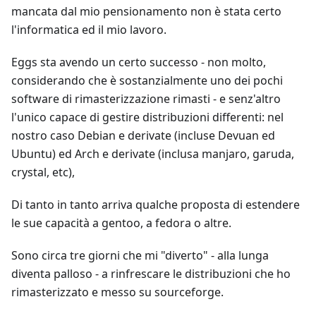
mancata dal mio pensionamento non è stata certo
l'informatica ed il mio lavoro.
Eggs sta avendo un certo successo - non molto,
considerando che è sostanzialmente uno dei pochi
software di rimasterizzazione rimasti - e senz'altro
l'unico capace di gestire distribuzioni differenti: nel
nostro caso Debian e derivate (incluse Devuan ed
Ubuntu) ed Arch e derivate (inclusa manjaro, garuda,
crystal, etc),
Di tanto in tanto arriva qualche proposta di estendere
le sue capacità a gentoo, a fedora o altre.
Sono circa tre giorni che mi "diverto" - alla lunga
diventa palloso - a rinfrescare le distribuzioni che ho
rimasterizzato e messo su sourceforge.