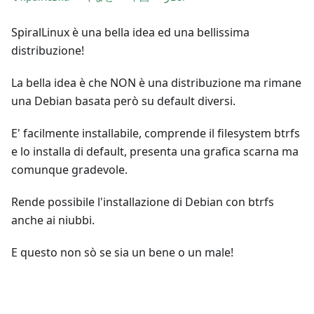
SpiralLinux è una bella idea ed una bellissima
distribuzione!
La bella idea è che NON è una distribuzione ma rimane
una Debian basata però su default diversi.
E' facilmente installabile, comprende il filesystem btrfs
e lo installa di default, presenta una grafica scarna ma
comunque gradevole.
Rende possibile l'installazione di Debian con btrfs
anche ai niubbi.
E questo non sò se sia un bene o un male!