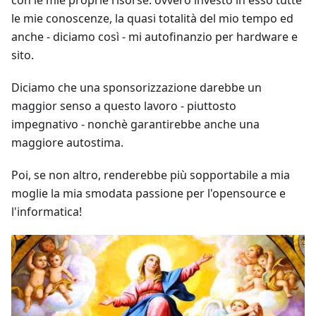
le mie conoscenze, la quasi totalità del mio tempo ed
anche - diciamo così - mi autofinanzio per hardware e
sito.
Diciamo che una sponsorizzazione darebbe un
maggior senso a questo lavoro - piuttosto
impegnativo - nonchè garantirebbe anche una
maggiore autostima.
Poi, se non altro, renderebbe più sopportabile a mia
moglie la mia smodata passione per l'opensource e
l'informatica!