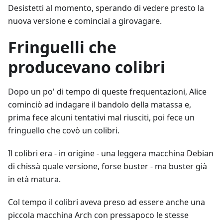
Desistetti al momento, sperando di vedere presto la
nuova versione e cominciai a girovagare.
Fringuelli che
producevano colibri
Dopo un po' di tempo di queste frequentazioni, Alice
cominciò ad indagare il bandolo della matassa e,
prima fece alcuni tentativi mal riusciti, poi fece un
fringuello che covò un colibri.
Il colibri era - in origine - una leggera macchina Debian
di chissà quale versione, forse buster - ma buster già
in età matura.
Col tempo il colibri aveva preso ad essere anche una
piccola macchina Arch con pressapoco le stesse