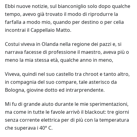
Ebbi nuove notizie, sul bianconiglio solo dopo qualche
tempo, avevo già trovato il modo di riprodurre la
farfalla a modo mio, quando per destino o per celia
incontrai il Cappellaio Matto.
Costui viveva in Olanda nella regione dei pazzi e, si
narrava facesse di professione il maestro, aveva più o
meno la mia stessa età, qualche anno in meno,
Viveva, quindi nel suo castello tra chroot e tanto altro,
in compagnia del suo compare, tale asterisco da
Bologna, giovine dotto ed intrarprendente.
Mi fu di grande aiuto durante le mie sperimentazioni,
ma come in tutte le favole arrivò il blackout: tre giorni
senza corrente elettrica per di più con la temperatura
che superava i 40° C.