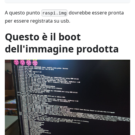
A questo punto
dovrebbe essere pronta
raspi.img
per essere registrata su usb.
Questo è il boot
dell'immagine prodotta