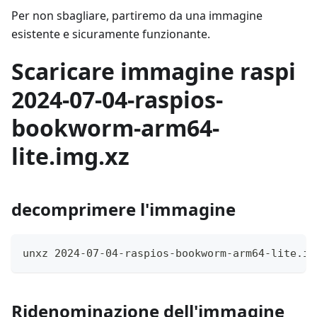
Per non sbagliare, partiremo da una immagine
esistente e sicuramente funzionante.
Scaricare immagine raspi
2024-07-04-raspios-
bookworm-arm64-
lite.img.xz
decomprimere l'immagine
unxz 2024-07-04-raspios-bookworm-arm64-lite.im
Ridenominazione dell'immagine