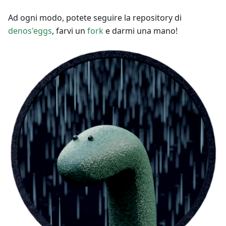
Ad ogni modo, potete seguire la repository di
denos'eggs
, farvi un
fork
e darmi una mano!