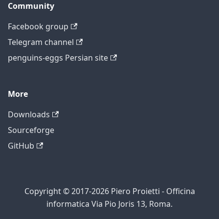
Community
Facebook group
Telegram channel
penguins-eggs Persian site
More
Downloads
Sourceforge
GitHub
Copyright © 2017-2026 Piero Proietti - Officina
informatica Via Pio Joris 13, Roma.