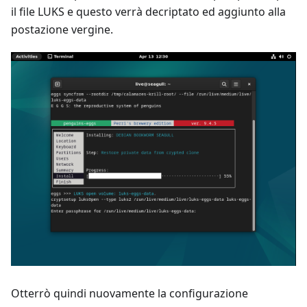
il file LUKS e questo verrà decriptato ed aggiunto alla
postazione vergine.
Otterrò quindi nuovamente la configurazione