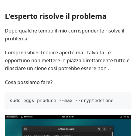
L'esperto risolve il problema
Dopo qualche tempo il mio corrispondente risolve il
problema.
Comprensibile il codice aperto ma - talvolta - è
opportuno non mettere in piazza direttamente tutto e
rilasciare un clone così potrebbe essere non .
Cosa possiamo fare?
sudo eggs produce --max --cryptedclone