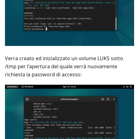
Verra creato ed inizializzato un volume LUKS sotto
/tmp per l'apertura del quale verrà nuovamente
richiesta la password di accesso: