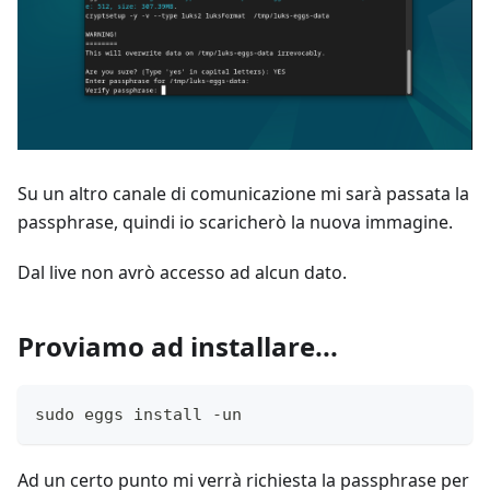
Su un altro canale di comunicazione mi sarà passata la
passphrase, quindi io scaricherò la nuova immagine.
Dal live non avrò accesso ad alcun dato.
Proviamo ad installare...
sudo eggs install -un
Ad un certo punto mi verrà richiesta la passphrase per