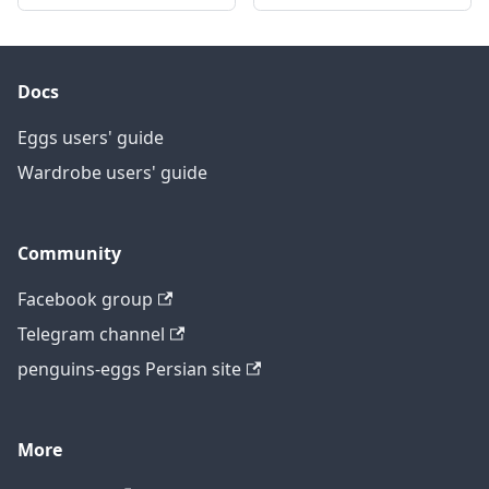
Docs
Eggs users' guide
Wardrobe users' guide
Community
Facebook group
Telegram channel
penguins-eggs Persian site
More