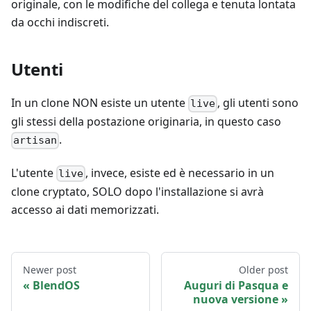
originale, con le modifiche del collega e tenuta lontata
da occhi indiscreti.
Utenti
In un clone NON esiste un utente
, gli utenti sono
live
gli stessi della postazione originaria, in questo caso
.
artisan
L'utente
, invece, esiste ed è necessario in un
live
clone cryptato, SOLO dopo l'installazione si avrà
accesso ai dati memorizzati.
Newer post
Older post
BlendOS
Auguri di Pasqua e
nuova versione