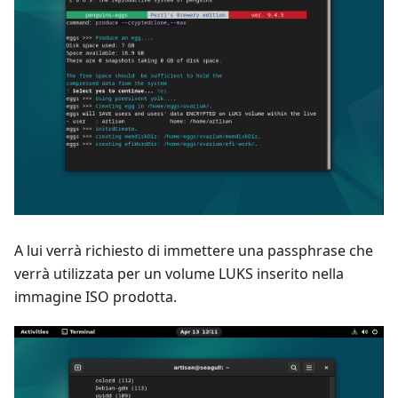
A lui verrà richiesto di immettere una passphrase che
verrà utilizzata per un volume LUKS inserito nella
immagine ISO prodotta.