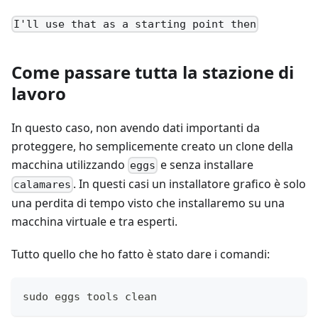
I'll use that as a starting point then
Come passare tutta la stazione di
lavoro
In questo caso, non avendo dati importanti da
proteggere, ho semplicemente creato un clone della
macchina utilizzando
e senza installare
eggs
. In questi casi un installatore grafico è solo
calamares
una perdita di tempo visto che installaremo su una
macchina virtuale e tra esperti.
Tutto quello che ho fatto è stato dare i comandi:
sudo eggs tools clean