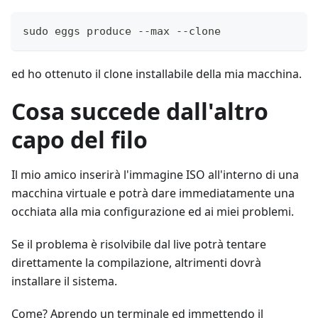
sudo eggs produce --max --clone
ed ho ottenuto il clone installabile della mia macchina.
Cosa succede dall'altro
capo del filo
Il mio amico inserirà l'immagine ISO all'interno di una
macchina virtuale e potrà dare immediatamente una
occhiata alla mia configurazione ed ai miei problemi.
Se il problema è risolvibile dal live potrà tentare
direttamente la compilazione, altrimenti dovrà
installare il sistema.
Come? Aprendo un terminale ed immettendo il